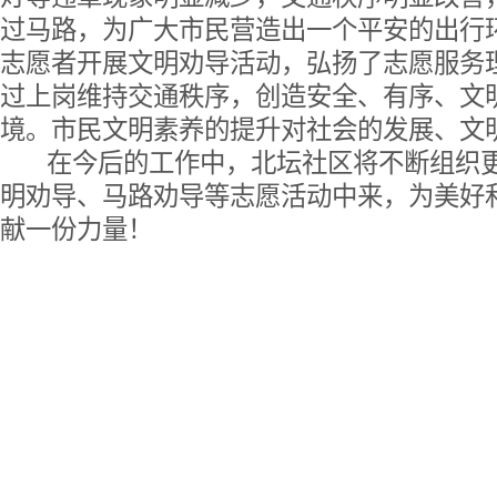
过马路，为广大市民营造出一个平安的出行
志愿者开展文明劝导活动，弘扬了志愿服务
过上岗维持交通秩序，创造安全、有序、文
境。市民文明素养的提升对社会的发展、文
在今后的工作中，北坛社区将不断组织更
明劝导、马路劝导等志愿活动中来，为美好
献一份力量！